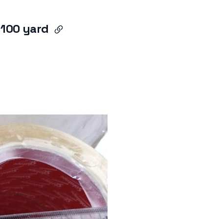
 100 yard