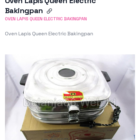
Oven Lapis Queen Electric
Bakingpan
OVEN LAPIS QUEEN ELECTRIC BAKINGPAN
Oven Lapis Queen Electric Bakingpan